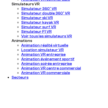
Simulateurs VR
Simulateur 360° VR
Simulateur double 360° VR
Simulateur ski VR
Simulateur kayak VR
Simulateur surf VR
Simulateur F1 VR
Voir tous les simulateurs VR
Animations
Animation réalité virtuelle
Location simulateur VR
Animation VR entreprise
Animation événement sportif
Animation soirée entreprise
Animation VR centre commercial
Animation VR commerciale
Secteurs