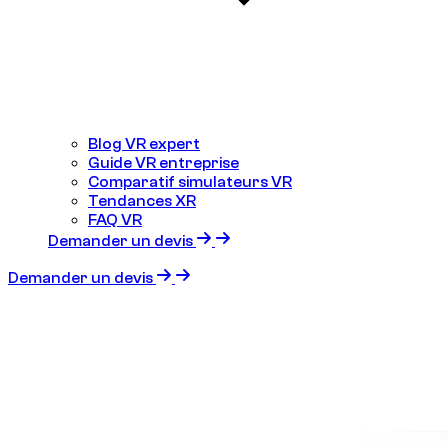
Blog VR expert
Guide VR entreprise
Comparatif simulateurs VR
Tendances XR
FAQ VR
Demander un devis
Demander un devis