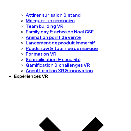
Attirer sur salon & stand
Marquer un séminaire
Team building VR
Family day & arbre de Noël CSE
Animation point de vente
Lancement de produit immersif
Roadshow & tournée de marque
Formation VR
Sensibilisation & sécurité
Gamification & challenges VR
Acculturation XR & innovation
Expériences VR