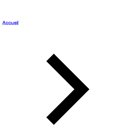
Accueil