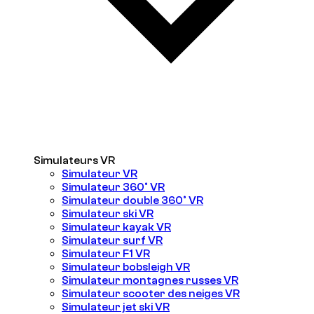
Simulateurs VR
Simulateur VR
Simulateur 360° VR
Simulateur double 360° VR
Simulateur ski VR
Simulateur kayak VR
Simulateur surf VR
Simulateur F1 VR
Simulateur bobsleigh VR
Simulateur montagnes russes VR
Simulateur scooter des neiges VR
Simulateur jet ski VR