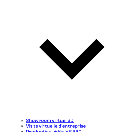
Showroom virtuel 3D
Visite virtuelle d'entreprise
Production vidéo VR 360