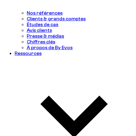
Nos références
Clients & grands comptes
Études de cas
Avis clients
Presse & médias
Chiffres clés
À propos de By Evos
Ressources