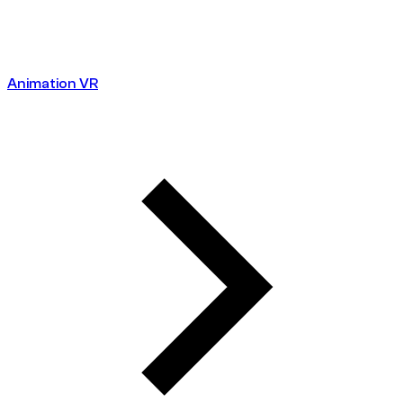
Animation VR