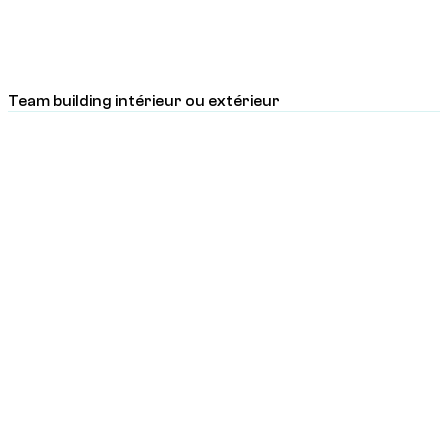
Team building intérieur ou extérieur