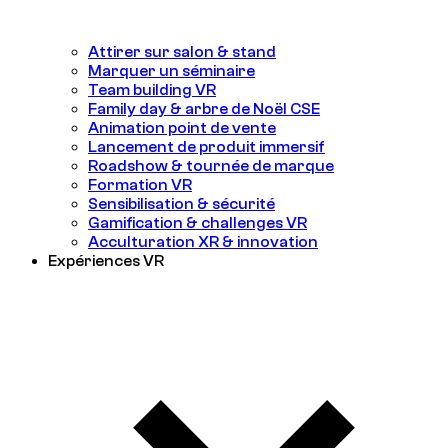
Attirer sur salon & stand
Marquer un séminaire
Team building VR
Family day & arbre de Noël CSE
Animation point de vente
Lancement de produit immersif
Roadshow & tournée de marque
Formation VR
Sensibilisation & sécurité
Gamification & challenges VR
Acculturation XR & innovation
Expériences VR