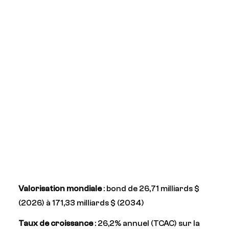
Valorisation mondiale
: bond de 26,71 milliards $
(2026) à 171,33 milliards $ (2034)
Taux de croissance
: 26,2% annuel (TCAC) sur la