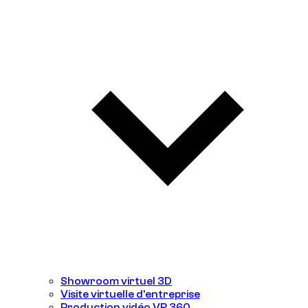
Showroom virtuel 3D
Visite virtuelle d'entreprise
Production vidéo VR 360