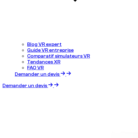
Blog VR expert
Guide VR entreprise
Comparatif simulateurs VR
Tendances XR
FAQ VR
Demander un devis
Demander un devis