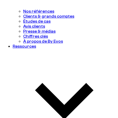
Nos références
Clients & grands comptes
Études de cas
Avis clients
Presse & médias
Chiffres clés
À propos de By Evos
Ressources