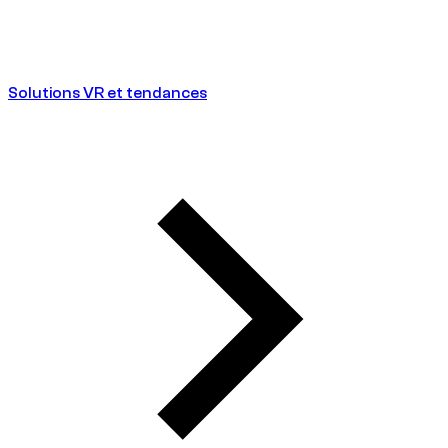
Solutions VR et tendances