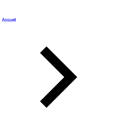
Accueil