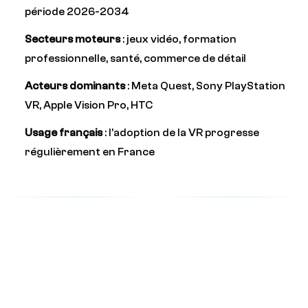
période 2026-2034
Secteurs moteurs
: jeux vidéo, formation
professionnelle, santé, commerce de détail
Acteurs dominants
: Meta Quest, Sony PlayStation
VR, Apple Vision Pro, HTC
Usage français
: l'adoption de la VR progresse
régulièrement en France