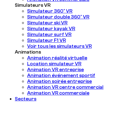
Simulateurs VR
Simulateur 360° VR
Simulateur double 360° VR
Simulateur ski VR
Simulateur kayak VR
Simulateur surf VR
Simulateur F1 VR
Voir tous les simulateurs VR
Animations
Animation réalité virtuelle
Location simulateur VR
Animation VR entreprise
Animation événement sportif
Animation soirée entreprise
Animation VR centre commercial
Animation VR commerciale
Secteurs