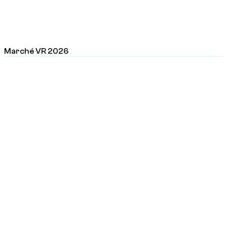
Marché VR 2026