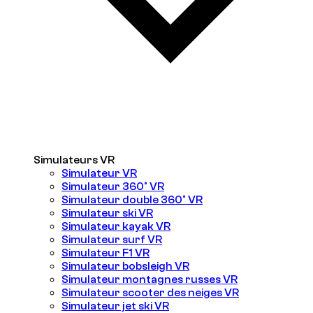
Simulateurs VR
Simulateur VR
Simulateur 360° VR
Simulateur double 360° VR
Simulateur ski VR
Simulateur kayak VR
Simulateur surf VR
Simulateur F1 VR
Simulateur bobsleigh VR
Simulateur montagnes russes VR
Simulateur scooter des neiges VR
Simulateur jet ski VR