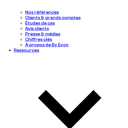
Nos références
Clients & grands comptes
Études de cas
Avis clients
Presse & médias
Chiffres clés
À propos de By Evos
Ressources