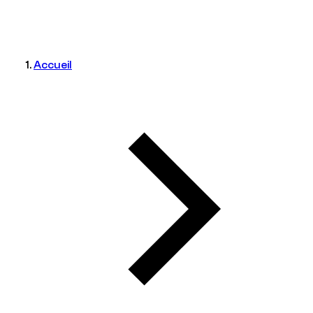
Accueil