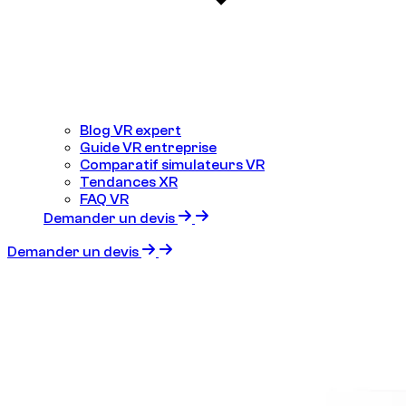
Blog VR expert
Guide VR entreprise
Comparatif simulateurs VR
Tendances XR
FAQ VR
Demander un devis
Demander un devis