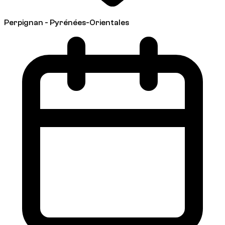
Perpignan - Pyrénées-Orientales