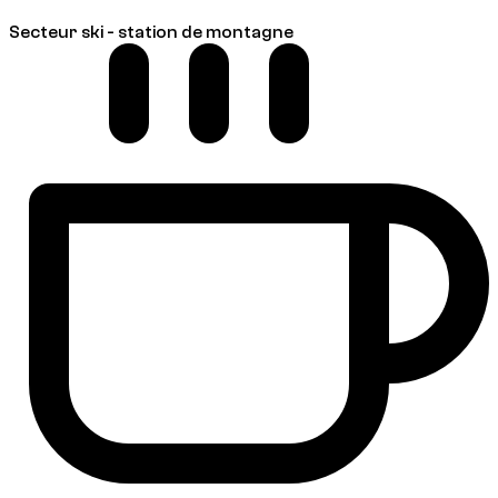
Secteur ski - station de montagne