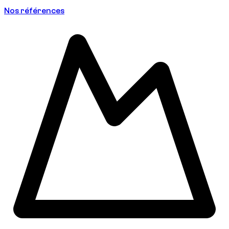
Nos références