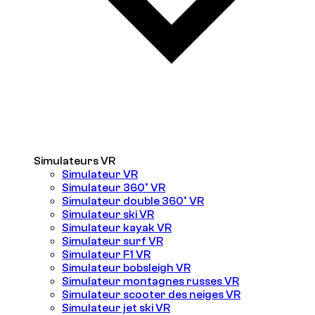
Simulateurs VR
Simulateur VR
Simulateur 360° VR
Simulateur double 360° VR
Simulateur ski VR
Simulateur kayak VR
Simulateur surf VR
Simulateur F1 VR
Simulateur bobsleigh VR
Simulateur montagnes russes VR
Simulateur scooter des neiges VR
Simulateur jet ski VR