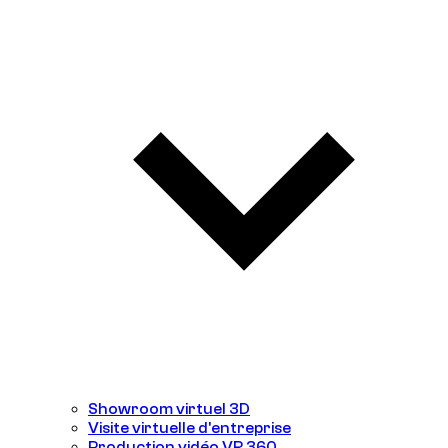
Showroom virtuel 3D
Visite virtuelle d'entreprise
Production vidéo VR 360