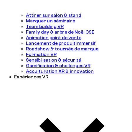
Attirer sur salon & stand
Marquer un séminaire
Team building VR
Family day & arbre de Noël CSE
Animation point de vente
Lancement de produit immersif
Roadshow & tournée de marque
Formation VR
Sensibilisation & sécurité
Gamification & challenges VR
Acculturation XR & innovation
Expériences VR