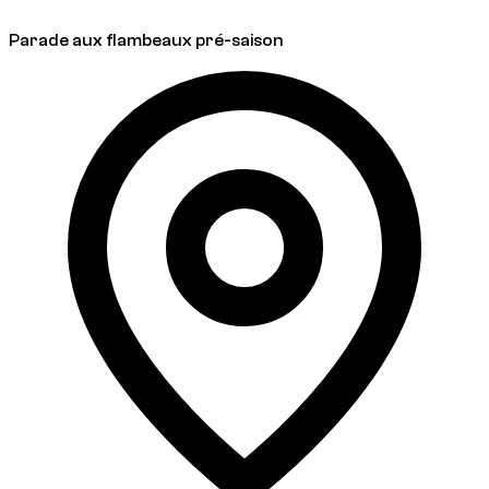
Parade aux flambeaux pré-saison