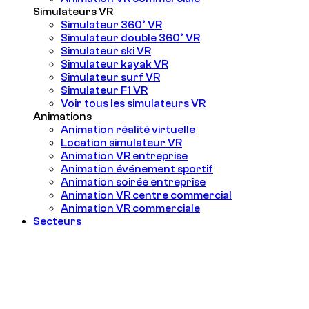
Simulateurs VR
Simulateur 360° VR
Simulateur double 360° VR
Simulateur ski VR
Simulateur kayak VR
Simulateur surf VR
Simulateur F1 VR
Voir tous les simulateurs VR
Animations
Animation réalité virtuelle
Location simulateur VR
Animation VR entreprise
Animation événement sportif
Animation soirée entreprise
Animation VR centre commercial
Animation VR commerciale
Secteurs