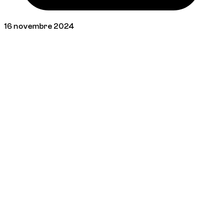
16 novembre 2024