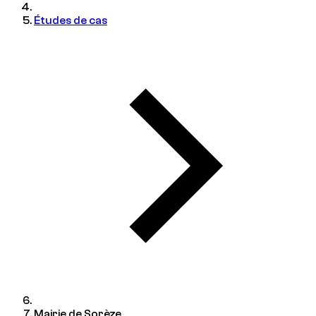
Études de cas
Mairie de Sorèze