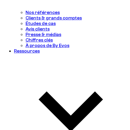
Nos références
Clients & grands comptes
Études de cas
Avis clients
Presse & médias
Chiffres clés
À propos de By Evos
Ressources