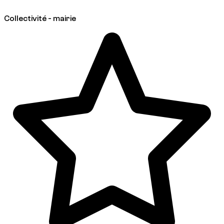
Collectivité - mairie