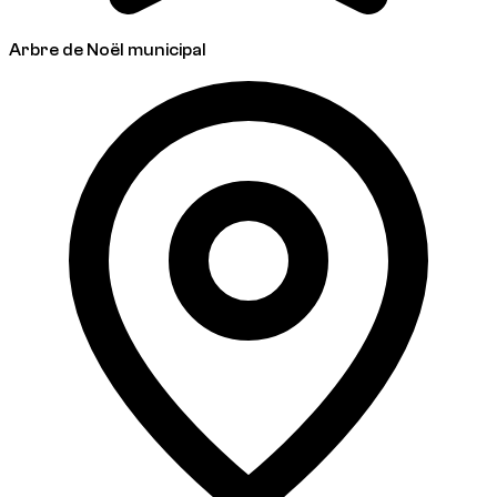
Arbre de Noël municipal