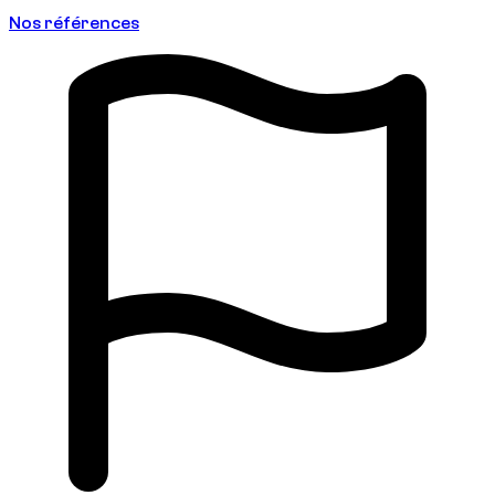
Nos références