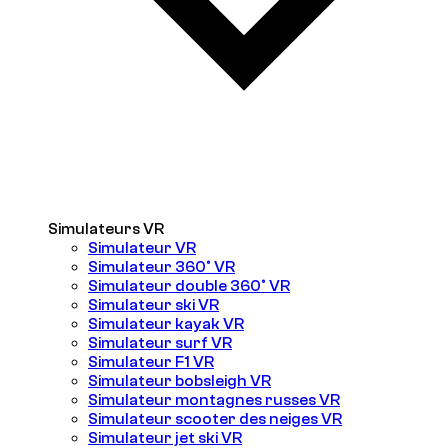
Simulateurs VR
Simulateur VR
Simulateur 360° VR
Simulateur double 360° VR
Simulateur ski VR
Simulateur kayak VR
Simulateur surf VR
Simulateur F1 VR
Simulateur bobsleigh VR
Simulateur montagnes russes VR
Simulateur scooter des neiges VR
Simulateur jet ski VR