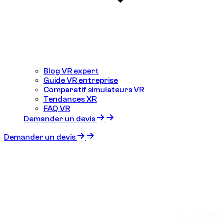
Blog VR expert
Guide VR entreprise
Comparatif simulateurs VR
Tendances XR
FAQ VR
Demander un devis
Demander un devis