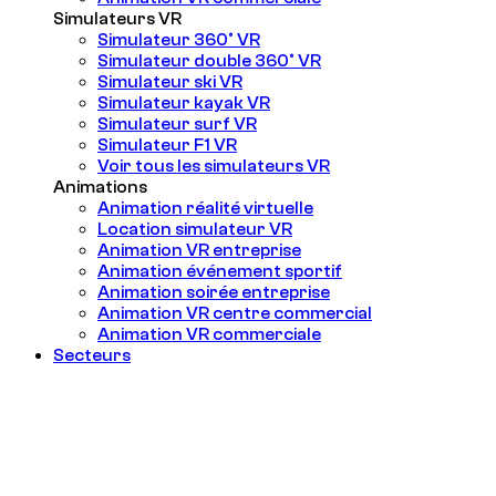
Simulateurs VR
Simulateur 360° VR
Simulateur double 360° VR
Simulateur ski VR
Simulateur kayak VR
Simulateur surf VR
Simulateur F1 VR
Voir tous les simulateurs VR
Animations
Animation réalité virtuelle
Location simulateur VR
Animation VR entreprise
Animation événement sportif
Animation soirée entreprise
Animation VR centre commercial
Animation VR commerciale
Secteurs