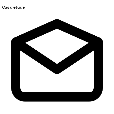
Cas d'étude