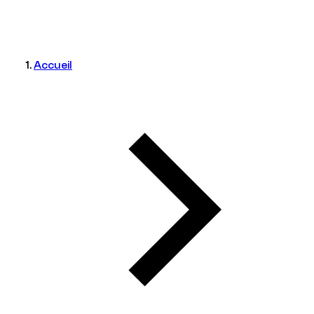
Accueil