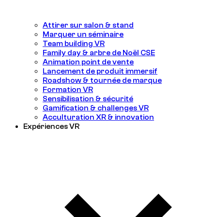
Attirer sur salon & stand
Marquer un séminaire
Team building VR
Family day & arbre de Noël CSE
Animation point de vente
Lancement de produit immersif
Roadshow & tournée de marque
Formation VR
Sensibilisation & sécurité
Gamification & challenges VR
Acculturation XR & innovation
Expériences VR