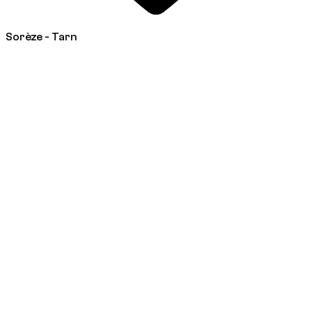
Sorèze - Tarn