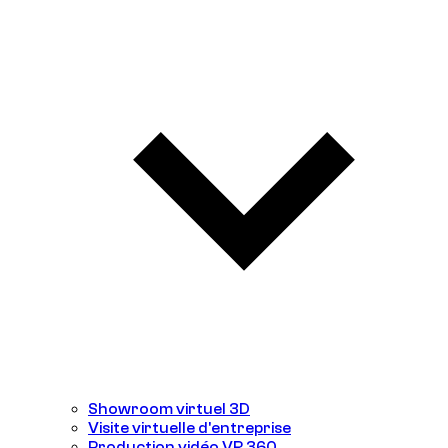
Showroom virtuel 3D
Visite virtuelle d'entreprise
Production vidéo VR 360