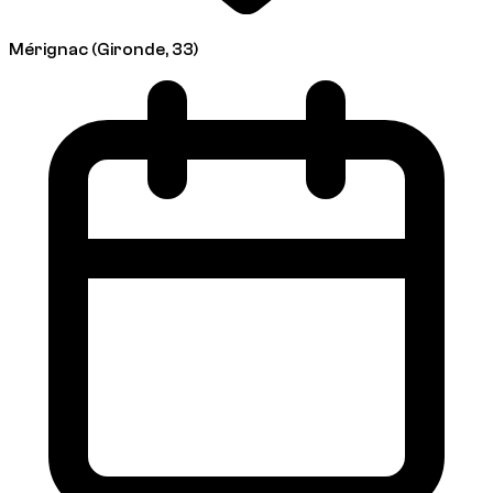
Mérignac (Gironde, 33)