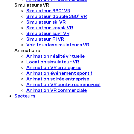
Simulateurs VR
Simulateur 360° VR
Simulateur double 360° VR
Simulateur ski VR
Simulateur kayak VR
Simulateur surf VR
Simulateur F1 VR
Voir tous les simulateurs VR
Animations
Animation réalité virtuelle
Location simulateur VR
Animation VR entreprise
Animation événement sportif
Animation soirée entreprise
Animation VR centre commercial
Animation VR commerciale
Secteurs