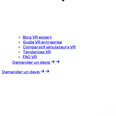
Blog VR expert
Guide VR entreprise
Comparatif simulateurs VR
Tendances XR
FAQ VR
Demander un devis
Demander un devis