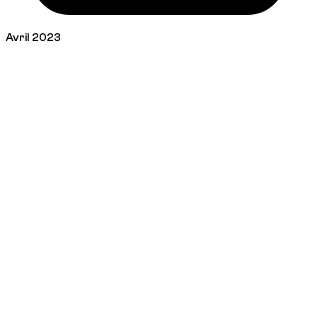
Avril 2023