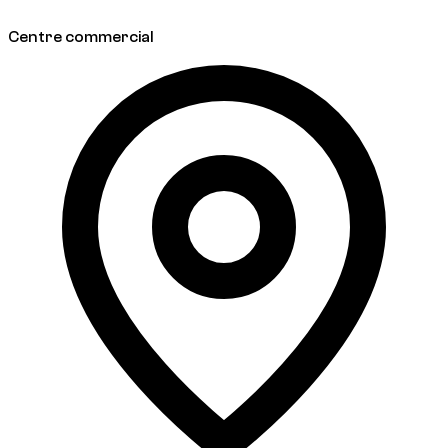
Centre commercial