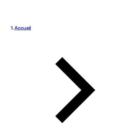
Accueil