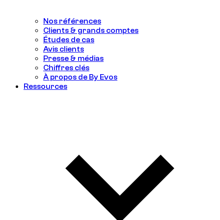
Nos références
Clients & grands comptes
Études de cas
Avis clients
Presse & médias
Chiffres clés
À propos de By Evos
Ressources