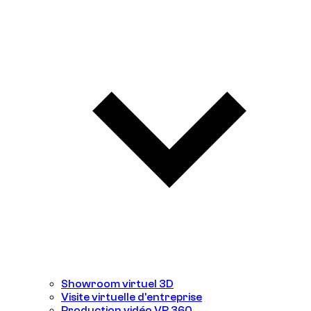
Showroom virtuel 3D
Visite virtuelle d'entreprise
Production vidéo VR 360