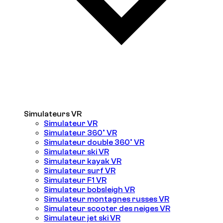
Simulateurs VR
Simulateur VR
Simulateur 360° VR
Simulateur double 360° VR
Simulateur ski VR
Simulateur kayak VR
Simulateur surf VR
Simulateur F1 VR
Simulateur bobsleigh VR
Simulateur montagnes russes VR
Simulateur scooter des neiges VR
Simulateur jet ski VR