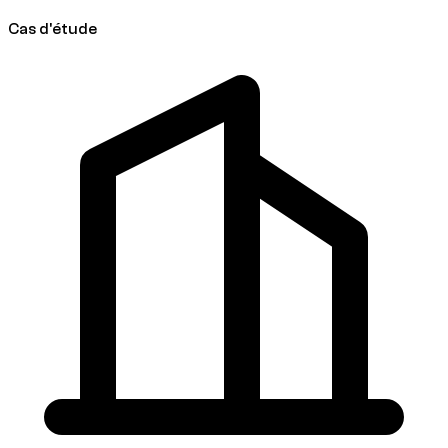
Cas d'étude