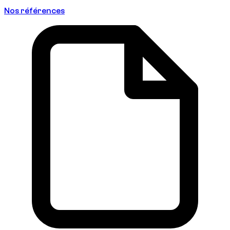
Nos références